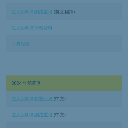
法人說明會網路重播
(英文翻譯)
法人說明會簡報資料
財務報表
2024 年第四季
法人說明會相關訊息
(中文)
法人說明會網路重播
(中文)