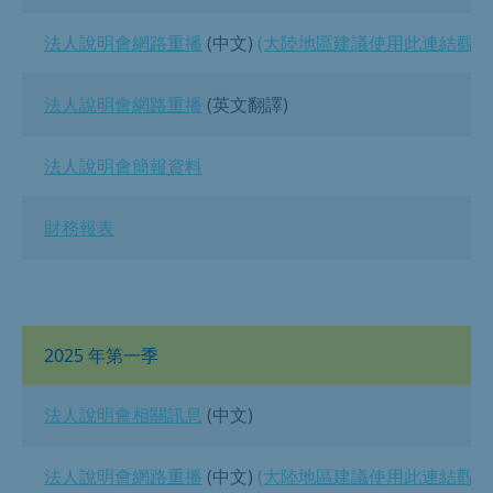
法人說明會網路重播
(中文)
(大陸地區建議使用此連結觀看
法人說明會網路重播
(英文翻譯)
法人說明會簡報資料
財務報表
2025 年第一季
法人說明會相關訊息
(中文)
法人說明會網路重播
(中文)
(大陸地區建議使用此連結觀看