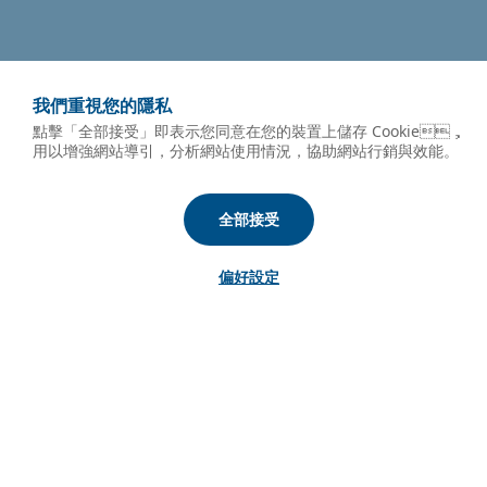
我們重視您的隱私
點擊「全部接受」即表示您同意在您的裝置上儲存 Cookie，
用以增強網站導引，分析網站使用情況，協助網站行銷與效能。
全部接受
偏好設定