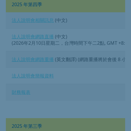
2025 年第四季
法人說明會相關訊息
(中文)
法人說明會網路直播
(中文)
(2026年2月10日星期二，台灣時間下午二2點, GMT +8:00
法人說明會網路重播
(英文翻譯) (網路重播將於會後 8 小
法人說明會簡報資料
財務報表
2025 年第三季