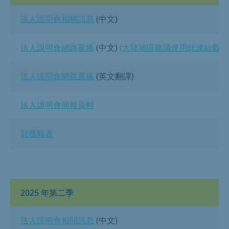
法人說明會相關訊息
(中文)
法人說明會網路重播
(中文)
(大陸地區建議使用此連結觀看
法人說明會網路重播
(英文翻譯)
法人說明會簡報資料
財務報表
2025 年第二季
法人說明會相關訊息
(中文)